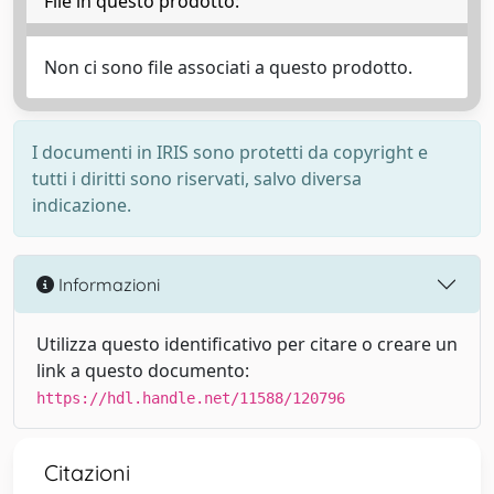
File in questo prodotto:
Non ci sono file associati a questo prodotto.
I documenti in IRIS sono protetti da copyright e
tutti i diritti sono riservati, salvo diversa
indicazione.
Informazioni
Utilizza questo identificativo per citare o creare un
link a questo documento:
https://hdl.handle.net/11588/120796
Citazioni