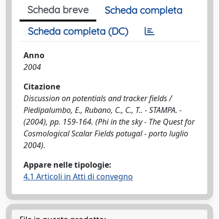
Scheda breve
Scheda completa
Scheda completa (DC)
Anno
2004
Citazione
Discussion on potentials and tracker fields /
Piedipalumbo, E., Rubano, C., C., T.. - STAMPA. -
(2004), pp. 159-164. (Phi in the sky - The Quest for
Cosmological Scalar Fields potugal - porto luglio
2004).
Appare nelle tipologie:
4.1 Articoli in Atti di convegno