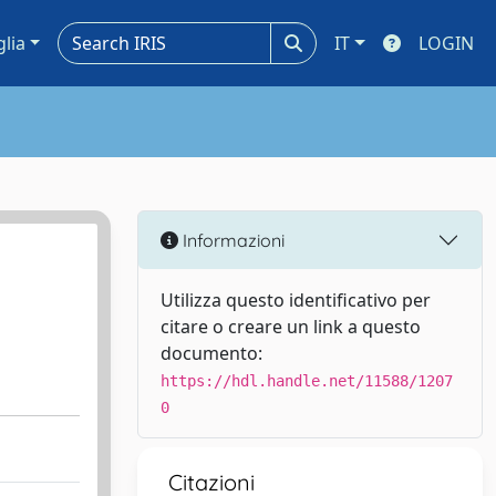
glia
IT
LOGIN
Informazioni
Utilizza questo identificativo per
citare o creare un link a questo
documento:
https://hdl.handle.net/11588/1207
0
Citazioni