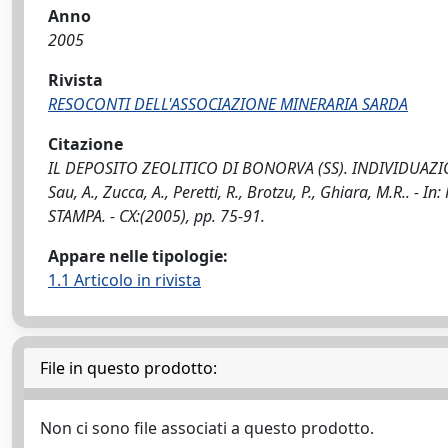
Anno
2005
Rivista
RESOCONTI DELL'ASSOCIAZIONE MINERARIA SARDA
Citazione
IL DEPOSITO ZEOLITICO DI BONORVA (SS). INDIVIDUAZION
Sau, A., Zucca, A., Peretti, R., Brotzu, P., Ghiara, M.R.
STAMPA. - CX:(2005), pp. 75-91.
Appare nelle tipologie:
1.1 Articolo in rivista
File in questo prodotto:
Non ci sono file associati a questo prodotto.