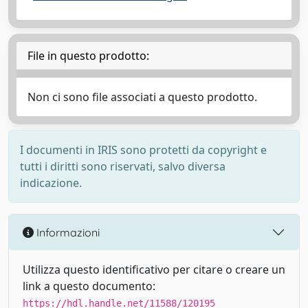
File in questo prodotto:
Non ci sono file associati a questo prodotto.
I documenti in IRIS sono protetti da copyright e
tutti i diritti sono riservati, salvo diversa
indicazione.
Informazioni
Utilizza questo identificativo per citare o creare un
link a questo documento:
https://hdl.handle.net/11588/120195