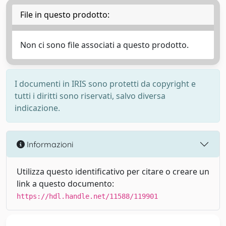
File in questo prodotto:
Non ci sono file associati a questo prodotto.
I documenti in IRIS sono protetti da copyright e
tutti i diritti sono riservati, salvo diversa
indicazione.
Informazioni
Utilizza questo identificativo per citare o creare un
link a questo documento:
https://hdl.handle.net/11588/119901