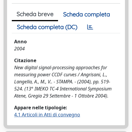
Scheda breve
Scheda completa
Scheda completa (DC)
Anno
2004
Citazione
New digital signal-processing approaches for
measuring power CCDF curves / Angrisani, L.,
Langella, A., M., V.. - STAMPA. - (2004), pp. 519-
524. (13° IMEKO TC-4 International Symposium
Atene, Gregia 29 Settembre - 1 Ottobre 2004).
Appare nelle tipologie:
4.1 Articoli in Atti di convegno