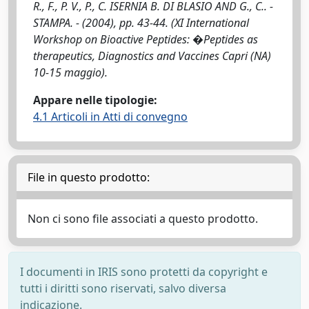
R., F., P. V., P., C. ISERNIA B. DI BLASIO AND G., C.. -
STAMPA. - (2004), pp. 43-44. (XI International
Workshop on Bioactive Peptides: �Peptides as
therapeutics, Diagnostics and Vaccines Capri (NA)
10-15 maggio).
Appare nelle tipologie:
4.1 Articoli in Atti di convegno
File in questo prodotto:
Non ci sono file associati a questo prodotto.
I documenti in IRIS sono protetti da copyright e
tutti i diritti sono riservati, salvo diversa
indicazione.