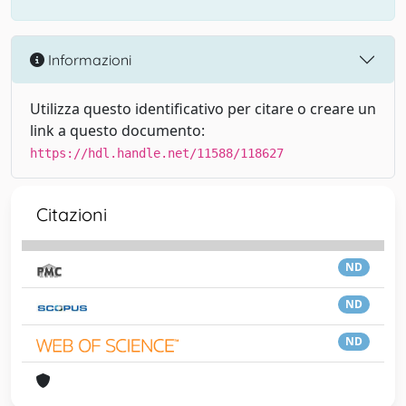
Informazioni
Utilizza questo identificativo per citare o creare un
link a questo documento:
https://hdl.handle.net/11588/118627
Citazioni
ND
ND
ND