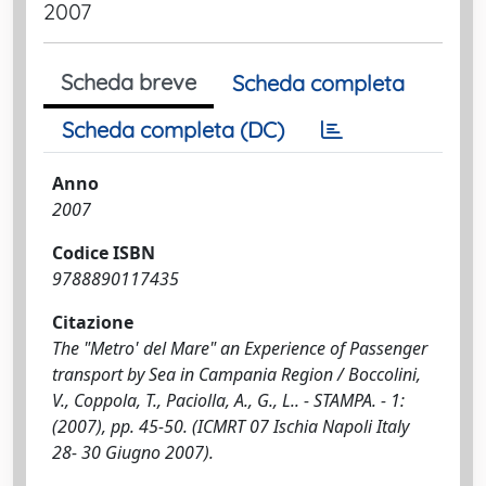
2007
Scheda breve
Scheda completa
Scheda completa (DC)
Anno
2007
Codice ISBN
9788890117435
Citazione
The "Metro' del Mare" an Experience of Passenger
transport by Sea in Campania Region / Boccolini,
V., Coppola, T., Paciolla, A., G., L.. - STAMPA. - 1:
(2007), pp. 45-50. (ICMRT 07 Ischia Napoli Italy
28- 30 Giugno 2007).