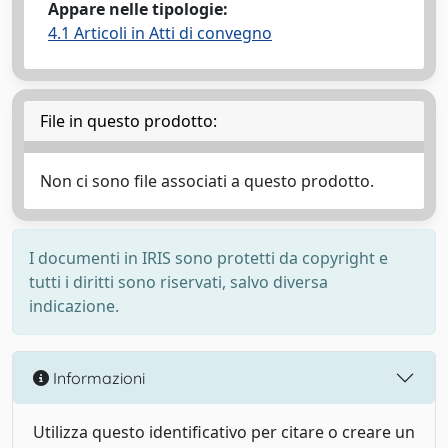
Appare nelle tipologie:
4.1 Articoli in Atti di convegno
File in questo prodotto:
Non ci sono file associati a questo prodotto.
I documenti in IRIS sono protetti da copyright e
tutti i diritti sono riservati, salvo diversa
indicazione.
Informazioni
Utilizza questo identificativo per citare o creare un