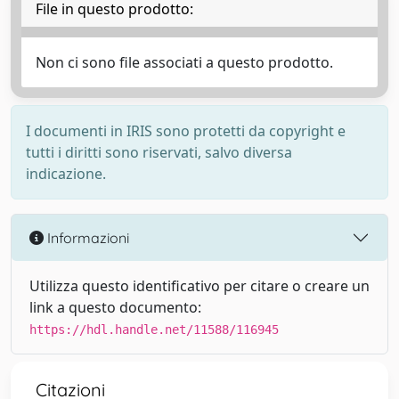
File in questo prodotto:
Non ci sono file associati a questo prodotto.
I documenti in IRIS sono protetti da copyright e
tutti i diritti sono riservati, salvo diversa
indicazione.
Informazioni
Utilizza questo identificativo per citare o creare un
link a questo documento:
https://hdl.handle.net/11588/116945
Citazioni