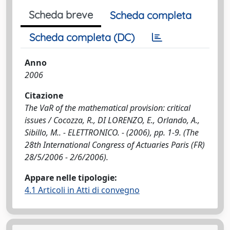
Scheda breve
Scheda completa
Scheda completa (DC)
Anno
2006
Citazione
The VaR of the mathematical provision: critical
issues / Cocozza, R., DI LORENZO, E., Orlando, A.,
Sibillo, M.. - ELETTRONICO. - (2006), pp. 1-9. (The
28th International Congress of Actuaries Paris (FR)
28/5/2006 - 2/6/2006).
Appare nelle tipologie:
4.1 Articoli in Atti di convegno