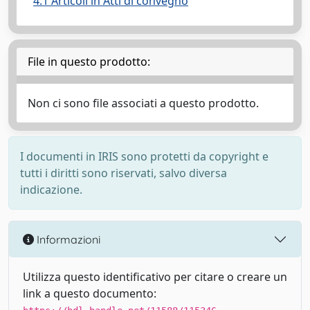
4.1 Articoli in Atti di convegno
File in questo prodotto:
Non ci sono file associati a questo prodotto.
I documenti in IRIS sono protetti da copyright e
tutti i diritti sono riservati, salvo diversa
indicazione.
Informazioni
Utilizza questo identificativo per citare o creare un
link a questo documento: