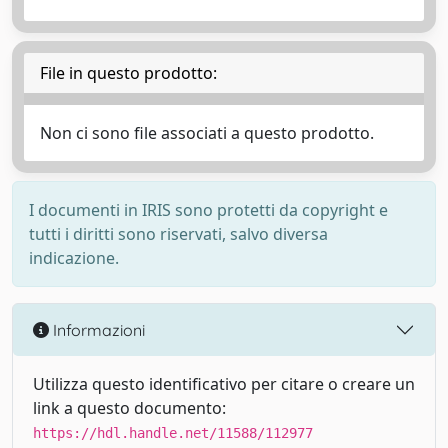
File in questo prodotto:
Non ci sono file associati a questo prodotto.
I documenti in IRIS sono protetti da copyright e
tutti i diritti sono riservati, salvo diversa
indicazione.
Informazioni
Utilizza questo identificativo per citare o creare un
link a questo documento:
https://hdl.handle.net/11588/112977