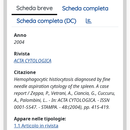
Scheda breve
Scheda completa
Scheda completa (DC)
Anno
2004
Rivista
ACTA CYTOLOGICA
Citazione
Hemophagocytic histiocytosis diagnosed by fine
needle aspiration cytology of the spleen. A case
report / Zeppa, P., Vetrani, A., Ciancia, G., Cuccuru,
A., Palombini, L.. - In: ACTA CYTOLOGICA. - ISSN
0001-5547. - STAMPA. - 48:(2004), pp. 415-419.
Appare nelle tipologie:
1.1 Articolo in rivista