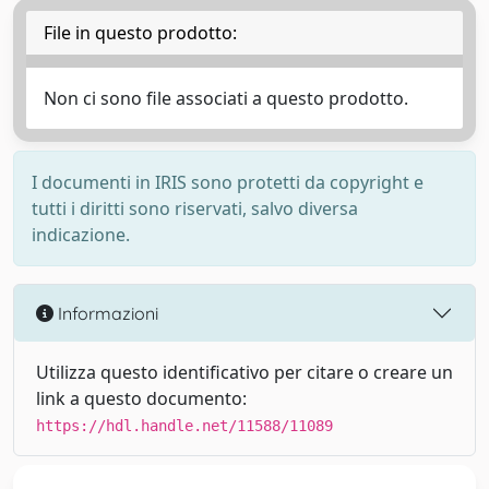
File in questo prodotto:
Non ci sono file associati a questo prodotto.
I documenti in IRIS sono protetti da copyright e
tutti i diritti sono riservati, salvo diversa
indicazione.
Informazioni
Utilizza questo identificativo per citare o creare un
link a questo documento:
https://hdl.handle.net/11588/11089