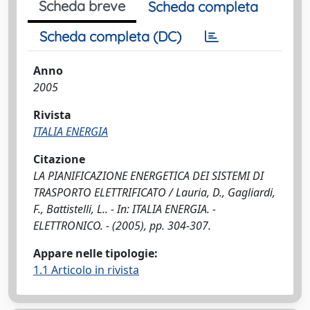
Scheda breve
Scheda completa
Scheda completa (DC)
Anno
2005
Rivista
ITALIA ENERGIA
Citazione
LA PIANIFICAZIONE ENERGETICA DEI SISTEMI DI
TRASPORTO ELETTRIFICATO / Lauria, D., Gagliardi,
F., Battistelli, L.. - In: ITALIA ENERGIA. -
ELETTRONICO. - (2005), pp. 304-307.
Appare nelle tipologie:
1.1 Articolo in rivista