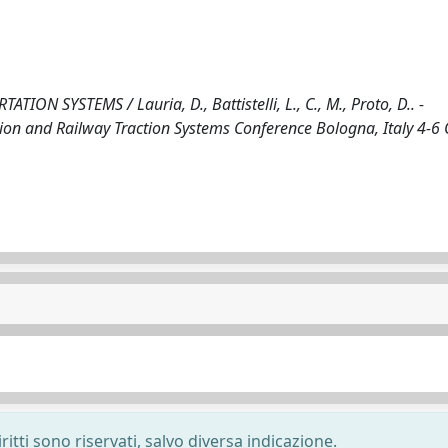
SYSTEMS / Lauria, D., Battistelli, L., C., M., Proto, D.. -
sion and Railway Traction Systems Conference Bologna, Italy 4-
ritti sono riservati, salvo diversa indicazione.