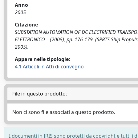
Anno
2005
Citazione
SUBSTATION AUTOMATION OF DC ELECTRIFIED TRANSPORTATION 
ELETTRONICO. - (2005), pp. 176-179. (SPRTS Ship Propul
2005).
Appare nelle tipologie:
4.1 Articoli in Atti di convegno
File in questo prodotto:
Non ci sono file associati a questo prodotto.
I documenti in IRIS sono protetti da copyright e tutti i di