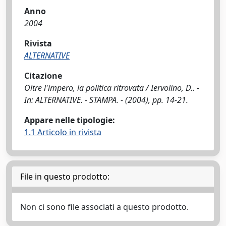
Anno
2004
Rivista
ALTERNATIVE
Citazione
Oltre l'impero, la politica ritrovata / Iervolino, D.. -
In: ALTERNATIVE. - STAMPA. - (2004), pp. 14-21.
Appare nelle tipologie:
1.1 Articolo in rivista
File in questo prodotto:
Non ci sono file associati a questo prodotto.