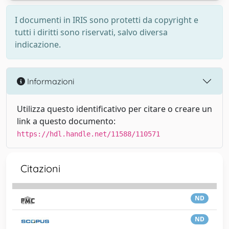
I documenti in IRIS sono protetti da copyright e
tutti i diritti sono riservati, salvo diversa
indicazione.
Informazioni
Utilizza questo identificativo per citare o creare un
link a questo documento:
https://hdl.handle.net/11588/110571
Citazioni
ND
ND