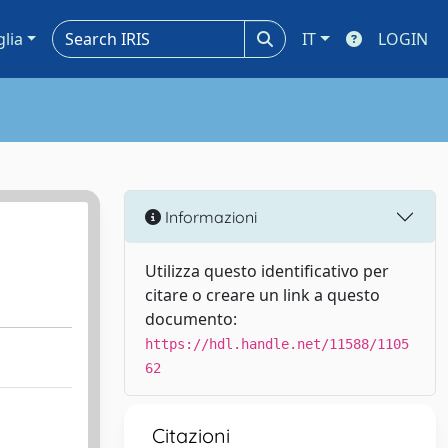
glia
IT
LOGIN
Informazioni
Utilizza questo identificativo per
citare o creare un link a questo
documento:
https://hdl.handle.net/11588/1105
62
Citazioni