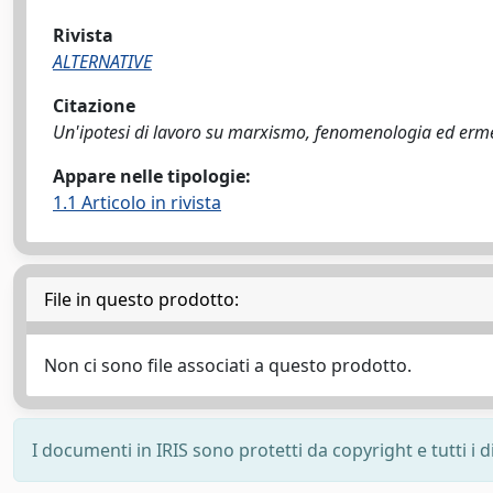
Rivista
ALTERNATIVE
Citazione
Un'ipotesi di lavoro su marxismo, fenomenologia ed ermene
Appare nelle tipologie:
1.1 Articolo in rivista
File in questo prodotto:
Non ci sono file associati a questo prodotto.
I documenti in IRIS sono protetti da copyright e tutti i di