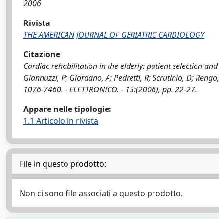
2006
Rivista
THE AMERICAN JOURNAL OF GERIATRIC CARDIOLOGY
Citazione
Cardiac rehabilitation in the elderly: patient selection and
Giannuzzi, P; Giordano, A; Pedretti, R; Scrutinio, D; R
1076-7460. - ELETTRONICO. - 15:(2006), pp. 22-27.
Appare nelle tipologie:
1.1 Articolo in rivista
File in questo prodotto:
Non ci sono file associati a questo prodotto.