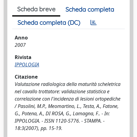
Scheda breve
Scheda completa
Scheda completa (DC)
Anno
2007
Rivista
IPPOLOGIA
Citazione
Valutazione radiologica della maturità scheletrica
nel cavallo trottatore: validazione statistica e
correlazione con l'incidenza di lesioni ortopediche
/ Pasolini, M.P., Meomartino, L., Testa, A., Fatone,
G., Potena, A., DI ROSA, G., Lamagna, F.. - In:
IPPOLOGIA. - ISSN 1120-5776. - STAMPA. -
18:3(2007), pp. 15-19.