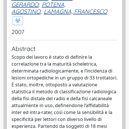
GERARDO
;
POTENA,
AGOSTINO
;
LAMAGNA, FRANCESCO
2007
Abstract
Scopo del lavoro è stato di definire la
correlazione tra la maturità scheletrica,
determinata radiologicamente, e l’incidenza di
lesioni ortopediche in un gruppo di 33 trottatori.
È stato, inoltre, ottoposto a valutazione
statistica il metodo di classificazione radiologica
della fisi distale del radio e della fisi calcaneale
attualmente in uso, definendone l’affidabilità
inter ed intra-rater, così come la sensibilità e la
specificità per lettori con diverso livello di
esperienza. Partendo da soggetti di 18 mesi