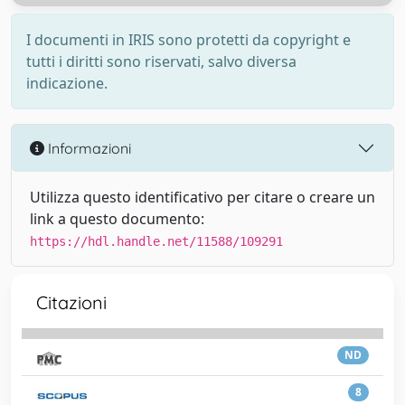
I documenti in IRIS sono protetti da copyright e
tutti i diritti sono riservati, salvo diversa
indicazione.
Informazioni
Utilizza questo identificativo per citare o creare un
link a questo documento:
https://hdl.handle.net/11588/109291
Citazioni
ND
8