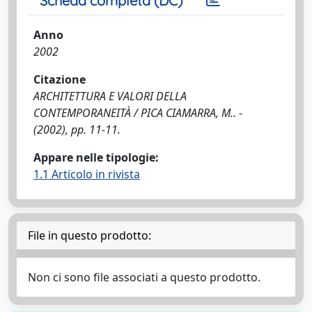
Scheda completa (DC)
Anno
2002
Citazione
ARCHITETTURA E VALORI DELLA
CONTEMPORANEITÀ / PICA CIAMARRA, M.. -
(2002), pp. 11-11.
Appare nelle tipologie:
1.1 Articolo in rivista
File in questo prodotto:
Non ci sono file associati a questo prodotto.