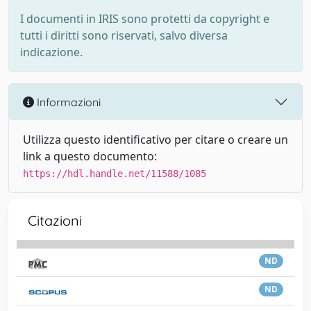
I documenti in IRIS sono protetti da copyright e
tutti i diritti sono riservati, salvo diversa
indicazione.
Informazioni
Utilizza questo identificativo per citare o creare un
link a questo documento:
https://hdl.handle.net/11588/1085
Citazioni
ND
ND