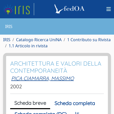
IRIS
IRIS
Catalogo Ricerca UniNA
1 Contributo su Rivista
1.1 Articolo in rivista
ARCHITETTURA E VALORI DELLA
CONTEMPORANEITÀ
PICA CIAMARRA, MASSIMO
2002
Scheda breve
Scheda completa