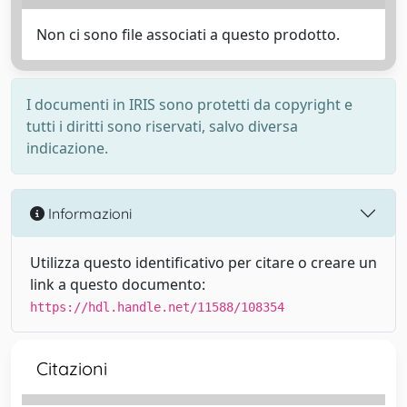
Non ci sono file associati a questo prodotto.
I documenti in IRIS sono protetti da copyright e
tutti i diritti sono riservati, salvo diversa
indicazione.
Informazioni
Utilizza questo identificativo per citare o creare un
link a questo documento:
https://hdl.handle.net/11588/108354
Citazioni