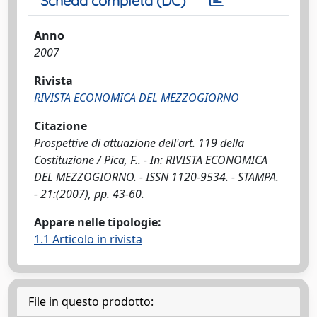
Scheda completa (DC)
Anno
2007
Rivista
RIVISTA ECONOMICA DEL MEZZOGIORNO
Citazione
Prospettive di attuazione dell'art. 119 della
Costituzione / Pica, F.. - In: RIVISTA ECONOMICA
DEL MEZZOGIORNO. - ISSN 1120-9534. - STAMPA.
- 21:(2007), pp. 43-60.
Appare nelle tipologie:
1.1 Articolo in rivista
File in questo prodotto: