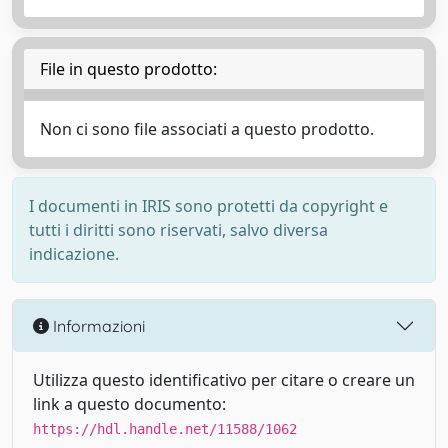
File in questo prodotto:
Non ci sono file associati a questo prodotto.
I documenti in IRIS sono protetti da copyright e
tutti i diritti sono riservati, salvo diversa
indicazione.
Informazioni
Utilizza questo identificativo per citare o creare un
link a questo documento:
https://hdl.handle.net/11588/1062