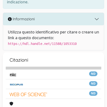
indicazione.
Informazioni
Utilizza questo identificativo per citare o creare un
link a questo documento:
https://hdl.handle.net/11588/1053310
Citazioni
ND
ND
ND