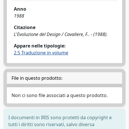
Anno
1988
Citazione
L'Evoluzione del Design / Cavaliere, F.. - (1988).
Appare nelle tipologie:
2.5 Traduzione in volume
File in questo prodotto:
Non ci sono file associati a questo prodotto.
I documenti in IRIS sono protetti da copyright e
tutti i diritti sono riservati, salvo diversa