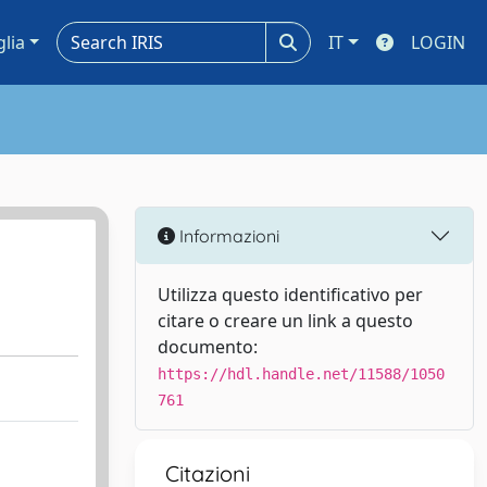
glia
IT
LOGIN
Informazioni
Utilizza questo identificativo per
citare o creare un link a questo
documento:
https://hdl.handle.net/11588/1050
761
Citazioni