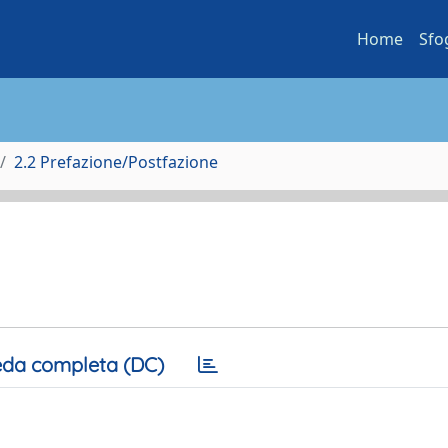
Home
Sfo
2.2 Prefazione/Postfazione
da completa (DC)