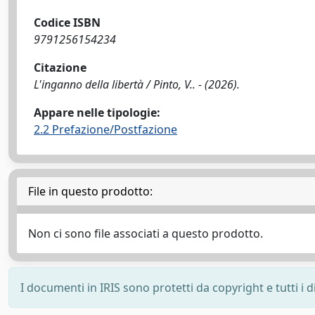
Codice ISBN
9791256154234
Citazione
L'inganno della libertà / Pinto, V.. - (2026).
Appare nelle tipologie:
2.2 Prefazione/Postfazione
File in questo prodotto:
Non ci sono file associati a questo prodotto.
I documenti in IRIS sono protetti da copyright e tutti i di