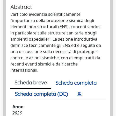
Abstract
L’articolo evidenzia scientificamente
l’importanza della protezione sismica degli
elementi non strutturali (ENS), concentrandosi
in particolare sulle strutture sanitarie e sugli
ambienti ospedalieri. La sezione introduttiva
definisce tecnicamente gli ENS ed è seguita da
una discussione sulla necessità di proteggerli
contro le azioni sismiche, con esempi tratti da
recenti eventi sismici e da ricerche
internazionali.
Scheda breve
Scheda completa
Scheda completa (DC)
Anno
2026