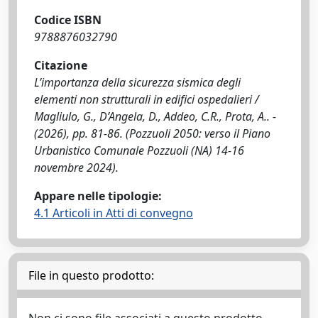
Codice ISBN
9788876032790
Citazione
L’importanza della sicurezza sismica degli
elementi non strutturali in edifici ospedalieri /
Magliulo, G., D’Angela, D., Addeo, C.R., Prota, A.. -
(2026), pp. 81-86. (Pozzuoli 2050: verso il Piano
Urbanistico Comunale Pozzuoli (NA) 14-16
novembre 2024).
Appare nelle tipologie:
4.1 Articoli in Atti di convegno
File in questo prodotto: