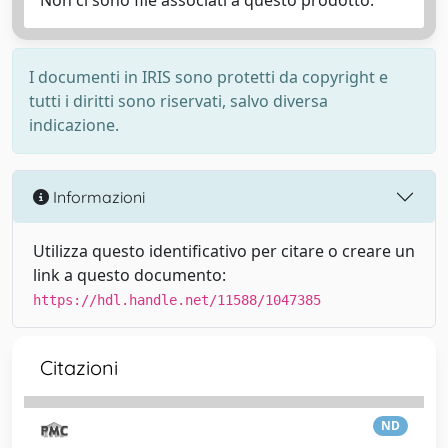
Non ci sono file associati a questo prodotto.
I documenti in IRIS sono protetti da copyright e
tutti i diritti sono riservati, salvo diversa
indicazione.
Informazioni
Utilizza questo identificativo per citare o creare un
link a questo documento:
https://hdl.handle.net/11588/1047385
Citazioni
ND