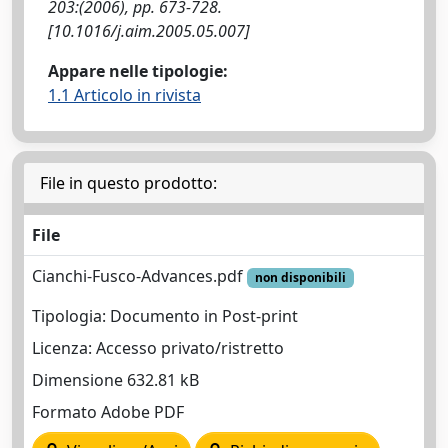
203:(2006), pp. 673-728.
[10.1016/j.aim.2005.05.007]
Appare nelle tipologie:
1.1 Articolo in rivista
File in questo prodotto:
File
Cianchi-Fusco-Advances.pdf
non disponibili
Tipologia: Documento in Post-print
Licenza: Accesso privato/ristretto
Dimensione 632.81 kB
Formato Adobe PDF