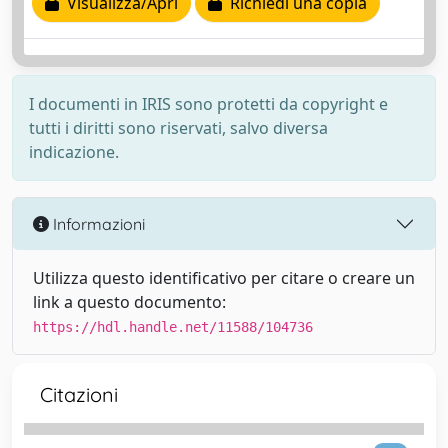
Visualizza/Apri
Richiedi una copia
I documenti in IRIS sono protetti da copyright e
tutti i diritti sono riservati, salvo diversa
indicazione.
Informazioni
Utilizza questo identificativo per citare o creare un
link a questo documento:
https://hdl.handle.net/11588/104736
Citazioni