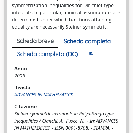
symmetrization inequalities for Dirichlet-type
integrals. In particular, minimal assumptions are
determined under which functions attaining
equality are necessarily Steiner symmetric.
Scheda breve
Scheda completa
Scheda completa (DC)
Anno
2006
Rivista
ADVANCES IN MATHEMATICS
Citazione
Steiner symmetric extremals in Polya-Szego type
inequalities / Cianchi, A., Fusco, N.. - In: ADVANCES
IN MATHEMATICS. - ISSN 0001-8708. - STAMPA. -