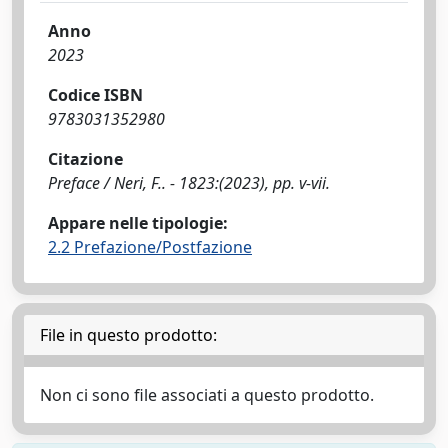
Anno
2023
Codice ISBN
9783031352980
Citazione
Preface / Neri, F.. - 1823:(2023), pp. v-vii.
Appare nelle tipologie:
2.2 Prefazione/Postfazione
File in questo prodotto:
Non ci sono file associati a questo prodotto.