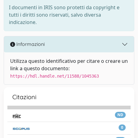
I documenti in IRIS sono protetti da copyright e
tutti i diritti sono riservati, salvo diversa
indicazione.
Informazioni
Utilizza questo identificativo per citare o creare un
link a questo documento:
https://hdl.handle.net/11588/1045363
Citazioni
ND
0