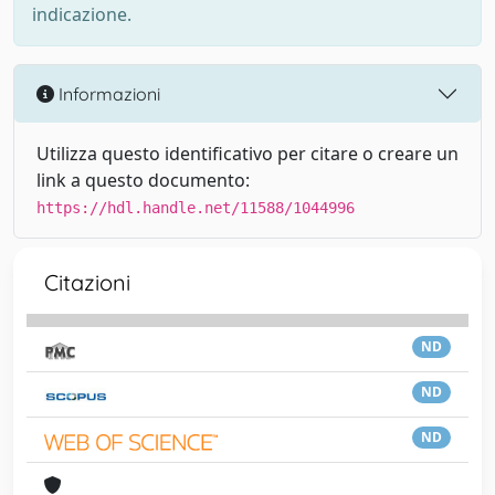
indicazione.
Informazioni
Utilizza questo identificativo per citare o creare un
link a questo documento:
https://hdl.handle.net/11588/1044996
Citazioni
ND
ND
ND