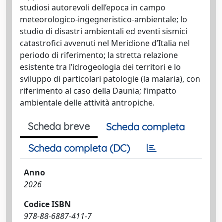
studiosi autorevoli dell’epoca in campo
meteorologico-ingegneristico-ambientale; lo
studio di disastri ambientali ed eventi sismici
catastrofici avvenuti nel Meridione d’Italia nel
periodo di riferimento; la stretta relazione
esistente tra l’idrogeologia dei territori e lo
sviluppo di particolari patologie (la malaria), con
riferimento al caso della Daunia; l’impatto
ambientale delle attività antropiche.
Scheda breve
Scheda completa
Scheda completa (DC)
Anno
2026
Codice ISBN
978-88-6887-411-7