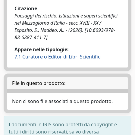
Citazione
Paesaggi del rischio. Istituzioni e saperi scientifici
nel Mezzogiorno d’Italia - secc. XVIII - XX /
Esposito, S., Naddeo, A.. - (2026). [10.6093/978-
88-6887-411-7]
Appare nelle tipologie:
7.1 Curatore o Editor di Libri Scientifici
File in questo prodotto:
Non ci sono file associati a questo prodotto.
I documenti in IRIS sono protetti da copyright e
tutti i diritti sono riservati, salvo diversa