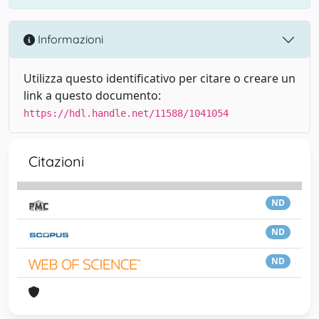
Informazioni
Utilizza questo identificativo per citare o creare un
link a questo documento:
https://hdl.handle.net/11588/1041054
Citazioni
ND
ND
ND