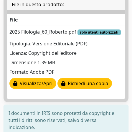
File in questo prodotto:
File
2025 Filologia_60_Roberto.pdf
solo utenti autorizzati
Tipologia: Versione Editoriale (PDF)
Licenza: Copyright dell'editore
Dimensione 1.39 MB
Formato Adobe PDF
Visualizza/Apri
Richiedi una copia
I documenti in IRIS sono protetti da copyright e
tutti i diritti sono riservati, salvo diversa
indicazione.