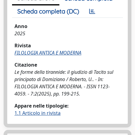
Scheda completa (DC)
Anno
2025
Rivista
FILOLOGIA ANTICA E MODERNA
Citazione
Le forme della tirannide: il giudizio di Tacito sul
principato di Domiziano / Roberto, U.. - In:
FILOLOGIA ANTICA E MODERNA. - ISSN 1123-
4059. - 7:2(2025), pp. 199-215.
Appare nelle tipologie:
1.1 Articolo in rivista