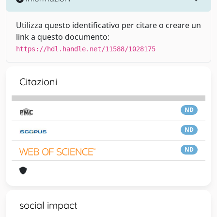
Utilizza questo identificativo per citare o creare un
link a questo documento:
https://hdl.handle.net/11588/1028175
Citazioni
ND
ND
ND
social impact