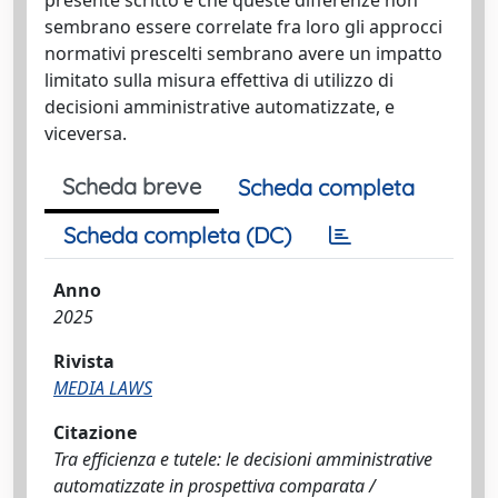
sembrano essere correlate fra loro gli approcci
normativi prescelti sembrano avere un impatto
limitato sulla misura effettiva di utilizzo di
decisioni amministrative automatizzate, e
viceversa.
Scheda breve
Scheda completa
Scheda completa (DC)
Anno
2025
Rivista
MEDIA LAWS
Citazione
Tra efficienza e tutele: le decisioni amministrative
automatizzate in prospettiva comparata /