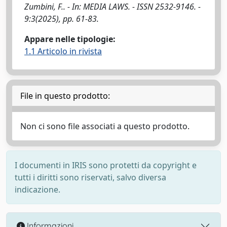
Zumbini, F.. - In: MEDIA LAWS. - ISSN 2532-9146. -
9:3(2025), pp. 61-83.
Appare nelle tipologie:
1.1 Articolo in rivista
File in questo prodotto:
Non ci sono file associati a questo prodotto.
I documenti in IRIS sono protetti da copyright e
tutti i diritti sono riservati, salvo diversa
indicazione.
Informazioni