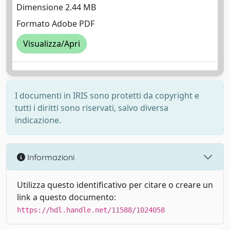
Dimensione 2.44 MB
Formato Adobe PDF
Visualizza/Apri
I documenti in IRIS sono protetti da copyright e
tutti i diritti sono riservati, salvo diversa
indicazione.
Informazioni
Utilizza questo identificativo per citare o creare un
link a questo documento:
https://hdl.handle.net/11588/1024058