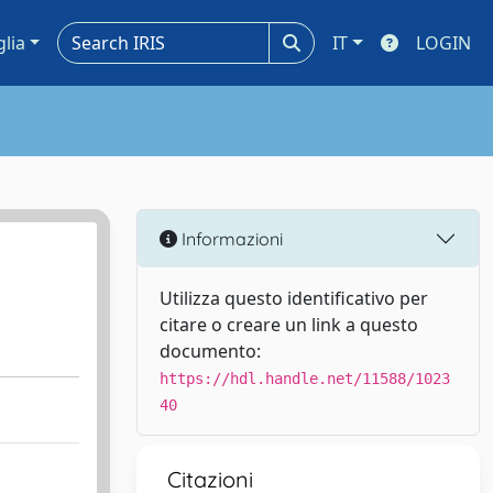
glia
IT
LOGIN
Informazioni
Utilizza questo identificativo per
citare o creare un link a questo
documento:
https://hdl.handle.net/11588/1023
40
Citazioni