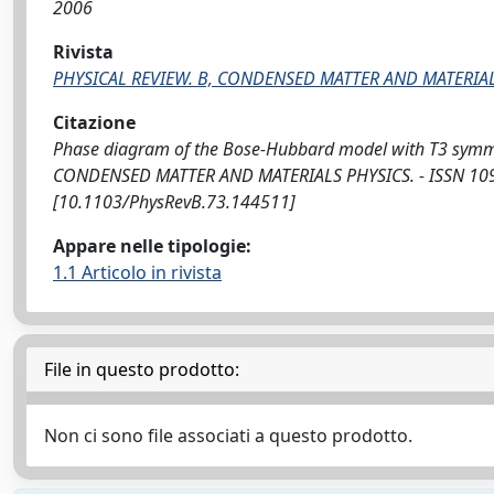
2006
Rivista
PHYSICAL REVIEW. B, CONDENSED MATTER AND MATERIAL
Citazione
Phase diagram of the Bose-Hubbard model with T3 symmetry 
CONDENSED MATTER AND MATERIALS PHYSICS. - ISSN 1098-
[10.1103/PhysRevB.73.144511]
Appare nelle tipologie:
1.1 Articolo in rivista
File in questo prodotto:
Non ci sono file associati a questo prodotto.