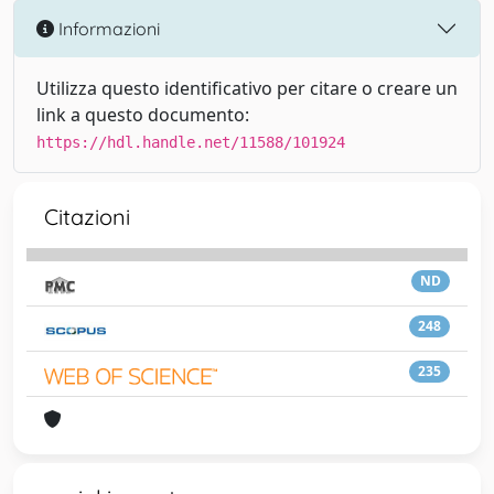
Informazioni
Utilizza questo identificativo per citare o creare un
link a questo documento:
https://hdl.handle.net/11588/101924
Citazioni
ND
248
235