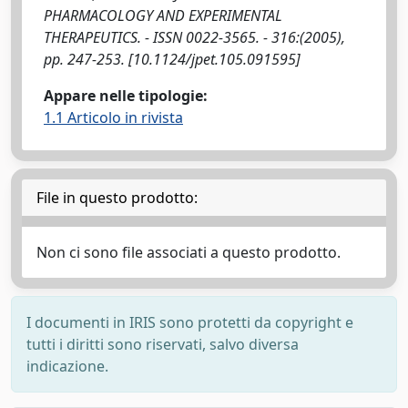
PHARMACOLOGY AND EXPERIMENTAL
THERAPEUTICS. - ISSN 0022-3565. - 316:(2005),
pp. 247-253. [10.1124/jpet.105.091595]
Appare nelle tipologie:
1.1 Articolo in rivista
File in questo prodotto:
Non ci sono file associati a questo prodotto.
I documenti in IRIS sono protetti da copyright e
tutti i diritti sono riservati, salvo diversa
indicazione.