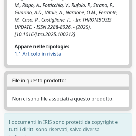
M., Rispo, A., Fotticchia, V., Rufolo, P., Strano, F.,
Guarino, A.D., Vitale, A., Nardone, O.M., Ferrante,
M., Caso, R., Castiglione, F.. - In: THROMBOSIS
UPDATE. - ISSN 2288-8926. - (2025).
[10.1016/j.tru.2025.100212]
Appare nelle tipologie:
1.1 Articolo in rivista
File in questo prodotto:
Non ci sono file associati a questo prodotto.
I documenti in IRIS sono protetti da copyright e
tutti i diritti sono riservati, salvo diversa