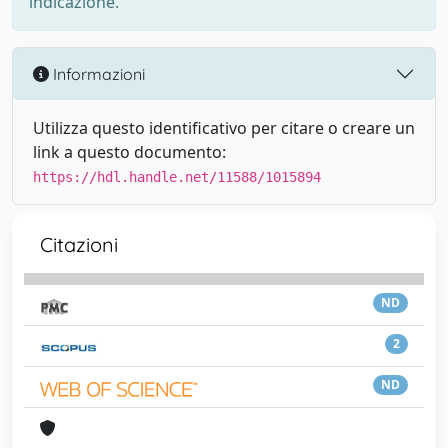
indicazione.
Informazioni
Utilizza questo identificativo per citare o creare un
link a questo documento:
https://hdl.handle.net/11588/1015894
Citazioni
ND
2
ND