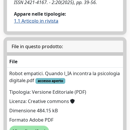
ISSN 2421-4167. - 2:20(2025), pp. 39-56.
Appare nelle tipologie:
1.1 Articolo in rivista
File in questo prodotto:
File
Robot empatici. Quando l_IA incontra la psicologia
digitale.pdf
accesso aperto
Tipologia: Versione Editoriale (PDF)
Licenza: Creative commons
Dimensione 484.15 kB
Formato Adobe PDF