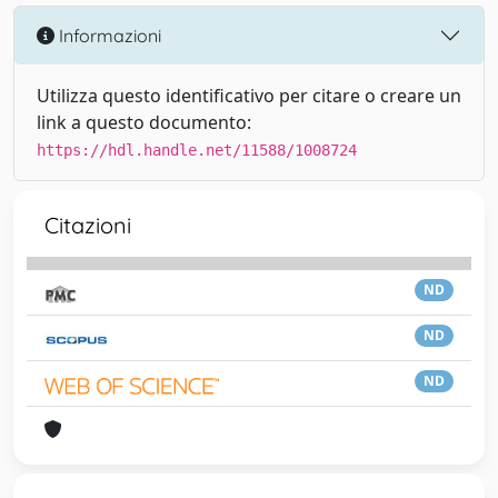
Informazioni
Utilizza questo identificativo per citare o creare un
link a questo documento:
https://hdl.handle.net/11588/1008724
Citazioni
ND
ND
ND