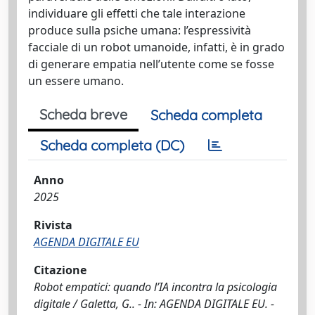
individuare gli effetti che tale interazione
produce sulla psiche umana: l’espressività
facciale di un robot umanoide, infatti, è in grado
di generare empatia nell’utente come se fosse
un essere umano.
Scheda breve
Scheda completa
Scheda completa (DC)
Anno
2025
Rivista
AGENDA DIGITALE EU
Citazione
Robot empatici: quando l’IA incontra la psicologia
digitale / Galetta, G.. - In: AGENDA DIGITALE EU. -