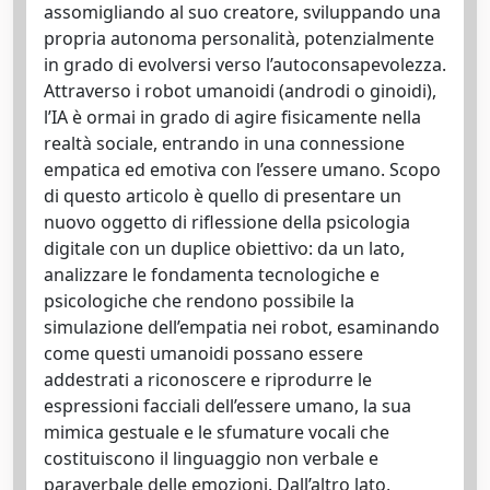
assomigliando al suo creatore, sviluppando una
propria autonoma personalità, potenzialmente
in grado di evolversi verso l’autoconsapevolezza.
Attraverso i robot umanoidi (androdi o ginoidi),
l’IA è ormai in grado di agire fisicamente nella
realtà sociale, entrando in una connessione
empatica ed emotiva con l’essere umano. Scopo
di questo articolo è quello di presentare un
nuovo oggetto di riflessione della psicologia
digitale con un duplice obiettivo: da un lato,
analizzare le fondamenta tecnologiche e
psicologiche che rendono possibile la
simulazione dell’empatia nei robot, esaminando
come questi umanoidi possano essere
addestrati a riconoscere e riprodurre le
espressioni facciali dell’essere umano, la sua
mimica gestuale e le sfumature vocali che
costituiscono il linguaggio non verbale e
paraverbale delle emozioni. Dall’altro lato,