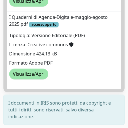
Visualizza/Apri
I Quaderni di Agenda-Digitale-maggio-agosto
2025.pdf
accesso aperto
Tipologia: Versione Editoriale (PDF)
Licenza: Creative commons
Dimensione 424.13 kB
Formato Adobe PDF
Visualizza/Apri
I documenti in IRIS sono protetti da copyright e
tutti i diritti sono riservati, salvo diversa
indicazione.