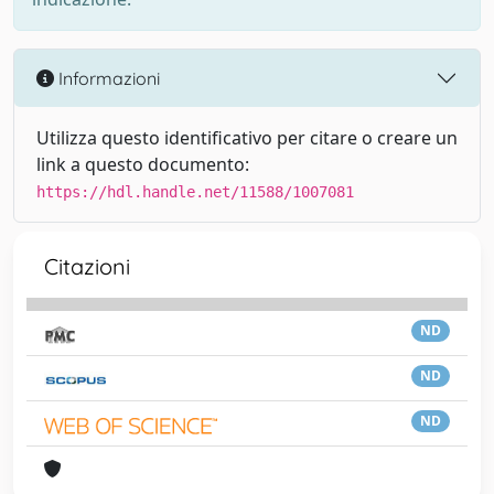
Informazioni
Utilizza questo identificativo per citare o creare un
link a questo documento:
https://hdl.handle.net/11588/1007081
Citazioni
ND
ND
ND