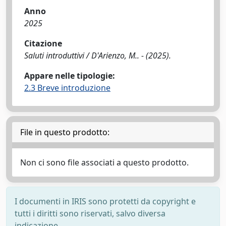
Anno
2025
Citazione
Saluti introduttivi / D'Arienzo, M.. - (2025).
Appare nelle tipologie:
2.3 Breve introduzione
File in questo prodotto:
Non ci sono file associati a questo prodotto.
I documenti in IRIS sono protetti da copyright e
tutti i diritti sono riservati, salvo diversa
indicazione.