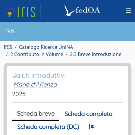
IRIS
IRIS
Catalogo Ricerca UniNA
2 Contributo in Volume
2.3 Breve introduzione
Saluti introduttivi
Maria d'Arienzo
2025
Scheda breve
Scheda completa
Scheda completa (DC)