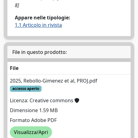
8]
Appare nelle tipologie:
1.1 Articolo in rivista
File in questo prodotto:
File
2025, Rebollo-Gimenez et al, PROJ.pdf
accesso aperto
Licenza: Creative commons
Dimensione 1.59 MB
Formato Adobe PDF
Visualizza/Apri