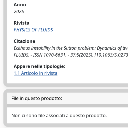
Anno
2025
Rivista
PHYSICS OF FLUIDS
Citazione
Eckhaus instability in the Sutton problem: Dynamics of two 
FLUIDS. - ISSN 1070-6631. - 37:5(2025). [10.1063/5.027
Appare nelle tipologie:
1.1 Articolo in rivista
File in questo prodotto:
Non ci sono file associati a questo prodotto.