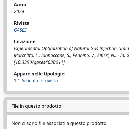
Anno
2024
Rivista
GASES
Citazione
Experimental Optimization of Natural Gas Injection Timin
Marchitto, L., Iannaccone, S., Pennino, V., Altieri, N.. - I
[10.3390/gases4030011]
Appare nelle tipologie:
1.1 Articolo in rivista
File in questo prodotto:
Non ci sono file associati a questo prodotto.