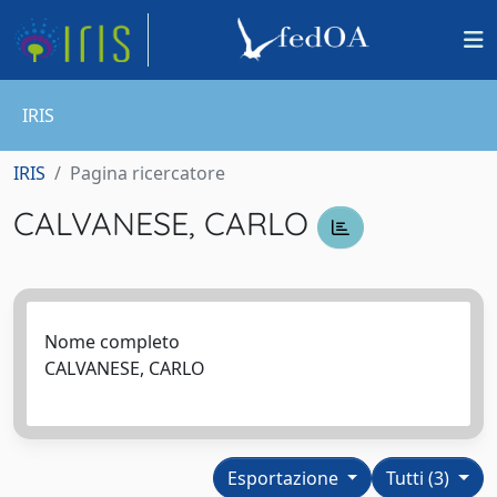
IRIS
IRIS
Pagina ricercatore
CALVANESE, CARLO
Nome completo
CALVANESE, CARLO
Esportazione
Tutti (3)