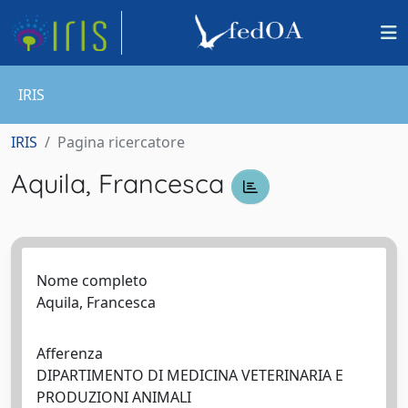
IRIS
IRIS
Pagina ricercatore
Aquila, Francesca
Nome completo
Aquila, Francesca
Afferenza
DIPARTIMENTO DI MEDICINA VETERINARIA E
PRODUZIONI ANIMALI