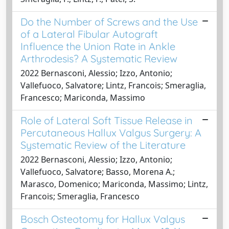
Do the Number of Screws and the Use
of a Lateral Fibular Autograft
Influence the Union Rate in Ankle
Arthrodesis? A Systematic Review
2022 Bernasconi, Alessio; Izzo, Antonio;
Vallefuoco, Salvatore; Lintz, Francois; Smeraglia,
Francesco; Mariconda, Massimo
Role of Lateral Soft Tissue Release in
Percutaneous Hallux Valgus Surgery: A
Systematic Review of the Literature
2022 Bernasconi, Alessio; Izzo, Antonio;
Vallefuoco, Salvatore; Basso, Morena A.;
Marasco, Domenico; Mariconda, Massimo; Lintz,
Francois; Smeraglia, Francesco
Bosch Osteotomy for Hallux Valgus