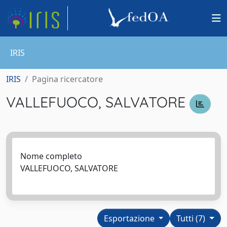
IRIS
IRIS
Pagina ricercatore
VALLEFUOCO, SALVATORE
Nome completo
VALLEFUOCO, SALVATORE
Esportazione
Tutti (7)