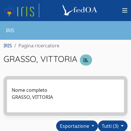
IRIS
IRIS
Pagina ricercatore
GRASSO, VITTORIA
Nome completo
GRASSO, VITTORIA
Esportazione
Tutti (3)