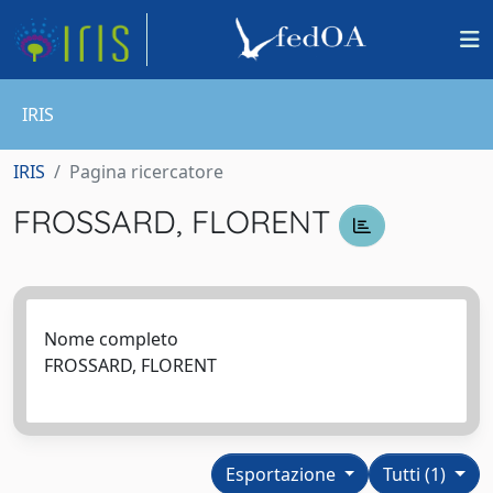
IRIS
IRIS
Pagina ricercatore
FROSSARD, FLORENT
Nome completo
FROSSARD, FLORENT
Esportazione
Tutti (1)