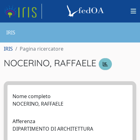
IRIS
IRIS
Pagina ricercatore
NOCERINO, RAFFAELE
Nome completo
NOCERINO, RAFFAELE
Afferenza
DIPARTIMENTO DI ARCHITETTURA