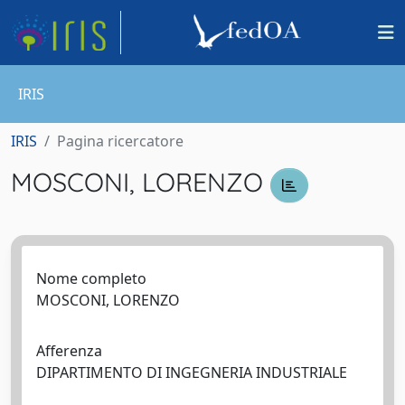
IRIS
IRIS
Pagina ricercatore
MOSCONI, LORENZO
Nome completo
MOSCONI, LORENZO
Afferenza
DIPARTIMENTO DI INGEGNERIA INDUSTRIALE