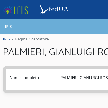
IRIS
IRIS
Pagina ricercatore
PALMIERI, GIANLUIGI 
Nome completo
PALMIERI, GIANLUIGI RO