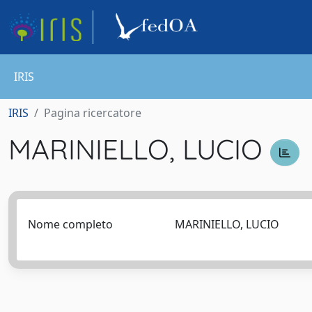
IRIS
IRIS
Pagina ricercatore
MARINIELLO, LUCIO
Nome completo
MARINIELLO, LUCIO