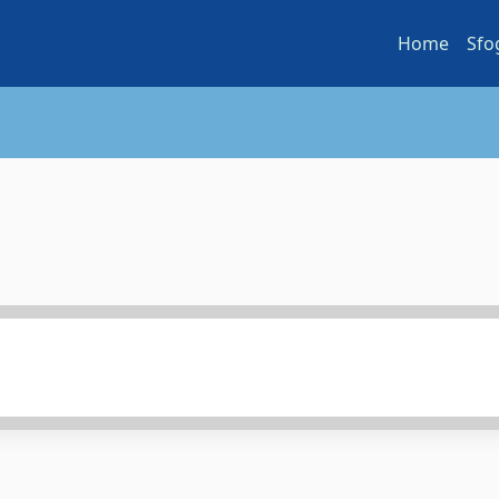
Home
Sfo