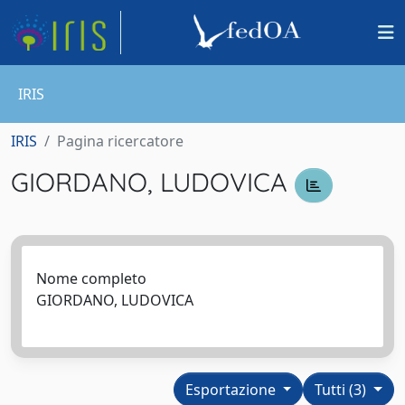
IRIS
IRIS
Pagina ricercatore
GIORDANO, LUDOVICA
Nome completo
GIORDANO, LUDOVICA
Esportazione
Tutti (3)