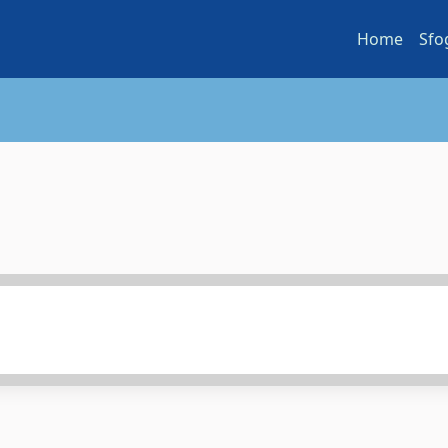
Home
Sfo