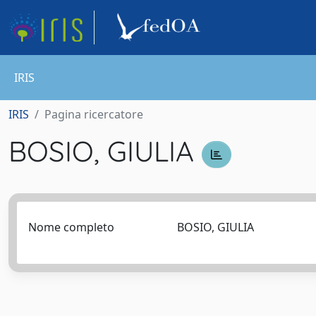
IRIS
IRIS
Pagina ricercatore
BOSIO, GIULIA
Nome completo
BOSIO, GIULIA