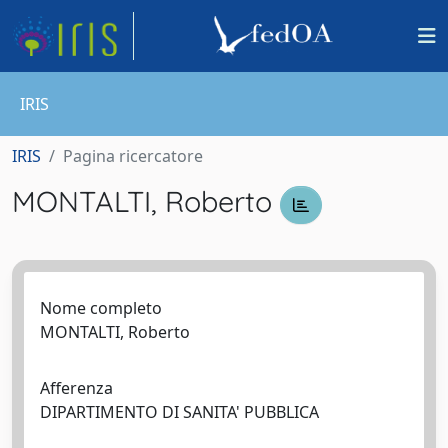
IRIS
IRIS
Pagina ricercatore
MONTALTI, Roberto
Nome completo
MONTALTI, Roberto
Afferenza
DIPARTIMENTO DI SANITA' PUBBLICA