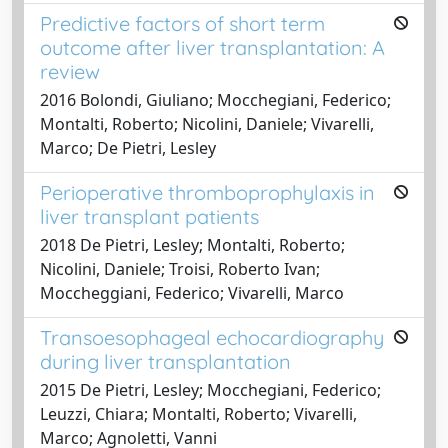
Predictive factors of short term
outcome after liver transplantation: A
review
2016 Bolondi, Giuliano; Mocchegiani, Federico;
Montalti, Roberto; Nicolini, Daniele; Vivarelli,
Marco; De Pietri, Lesley
Perioperative thromboprophylaxis in
liver transplant patients
2018 De Pietri, Lesley; Montalti, Roberto;
Nicolini, Daniele; Troisi, Roberto Ivan;
Moccheggiani, Federico; Vivarelli, Marco
Transoesophageal echocardiography
during liver transplantation
2015 De Pietri, Lesley; Mocchegiani, Federico;
Leuzzi, Chiara; Montalti, Roberto; Vivarelli,
Marco; Agnoletti, Vanni