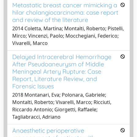
Metastatic breast cancer mimicking a
hilar cholangiocarcinoma: case report
and review of the literature
2014 Coletta, Martina; Montalti, Roberto; Pistelli,
Mirco; Vincenzi, Paolo; Mocchegiani, Federico;
Vivarelli, Marco
Delayed Intracerebral Hemorrhage
After Pseudoaneurysm of Middle
Meningeal Artery Rupture: Case
Report, Literature Review, and
Forensic Issues
2018 Montanari, Eva; Polonara, Gabriele;
Montalti, Roberto; Vivarelli, Marco; Ricciuti,
Riccardo Antonio; Giorgetti, Raffaele;
Tagliabracci, Adriano
Anaesthetic perioperative