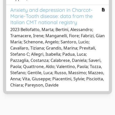
Anxiety and depression in Charcot-
Marie-Tooth disease: data from the
Italian CMT national registry
2023 Bellofatto, Marta; Bertini, Alessandro;
Tramacere, Irene; Manganelli, Fiore; Fabrizi, Gian
Maria; Schenone, Angelo; Santoro, Lucio;
Cavallaro, Tiziana; Grandis, Marina; Previtali,
Stefano C; Allegri, Isabella; Padua, Luca;
Pazzaglia, Costanza; Calabrese, Daniela; Saveri,
Paola; Quattrone, Aldo; Valentino, Paola; Tozza,
Stefano; Gentile, Luca; Russo, Massimo; Mazzeo,
Anna; Vita, Giuseppe; Piacentini, Sylvie; Pisciotta,
Chiara; Pareyson, Davide