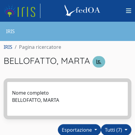
IRIS
IRIS
Pagina ricercatore
BELLOFATTO, MARTA
Nome completo
BELLOFATTO, MARTA
Esportazione
Tutti (7)