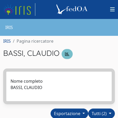
IRIS
IRIS
Pagina ricercatore
BASSI, CLAUDIO
Nome completo
BASSI, CLAUDIO
Esportazione
Tutti (2)