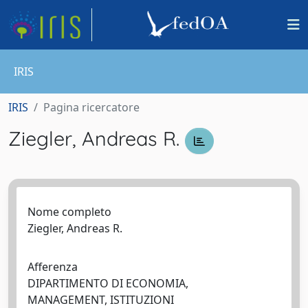
IRIS
IRIS
Pagina ricercatore
Ziegler, Andreas R.
Nome completo
Ziegler, Andreas R.
Afferenza
DIPARTIMENTO DI ECONOMIA,
MANAGEMENT, ISTITUZIONI